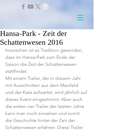
Hansa-Park - Zeit der
Schattenwesen 2016
Inzwischen ist es Tradition geworden, 
dass im Hansa-Park zum Ende der 
Saison die Zeit der Schattenwesen 
stattfindet.
Mit einem Trailer, der in diesem Jahr 
mit Ausschnitten aus dem Maisfeld 
und der Kate aufwartet, wird jährlich auf 
dieses Event eingestimmt. Aber auch 
die ersten vier Trailer der letzten Jahre 
kann man noch einsehen und somit 
die Geschichte hinter der Zeit der 
Schattenwesen erfahren. Diese Trailer 