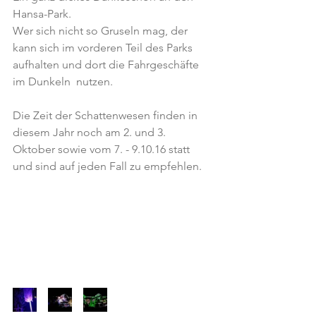
Hansa-Park.
Wer sich nicht so Gruseln mag, der 
kann sich im vorderen Teil des Parks 
aufhalten und dort die Fahrgeschäfte 
im Dunkeln  nutzen.
Die Zeit der Schattenwesen finden in 
diesem Jahr noch am 2. und 3. 
Oktober sowie vom 7. - 9.10.16 statt 
und sind auf jeden Fall zu empfehlen.