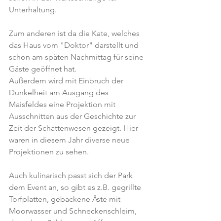
Unterhaltung.
Zum anderen ist da die Kate, welches 
das Haus vom "Doktor" darstellt und 
schon am späten Nachmittag für seine 
Gäste geöffnet hat.
Außerdem wird mit Einbruch der 
Dunkelheit am Ausgang des 
Maisfeldes eine Projektion mit 
Ausschnitten aus der Geschichte zur 
Zeit der Schattenwesen gezeigt. Hier 
waren in diesem Jahr diverse neue 
Projektionen zu sehen.
Auch kulinarisch passt sich der Park 
dem Event an, so gibt es z.B. gegrillte 
Torfplatten, gebackene Äste mit 
Moorwasser und Schneckenschleim, 