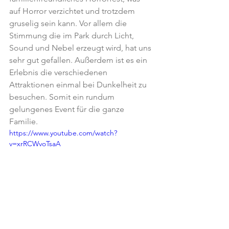
auf Horror verzichtet und trotzdem 
gruselig sein kann. Vor allem die 
Stimmung die im Park durch Licht, 
Sound und Nebel erzeugt wird, hat uns 
sehr gut gefallen. Außerdem ist es ein 
Erlebnis die verschiedenen 
Attraktionen einmal bei Dunkelheit zu 
besuchen. Somit ein rundum 
gelungenes Event für die ganze 
Familie.
https://www.youtube.com/watch?
v=xrRCWvoTsaA