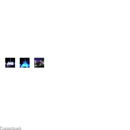
Freizeitpark