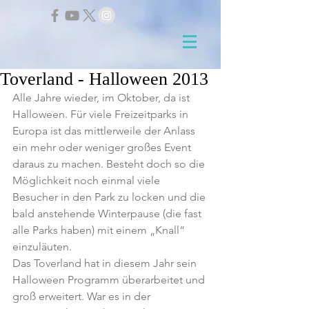
Toverland - Halloween 2013
Alle Jahre wieder, im Oktober, da ist 
Halloween. Für viele Freizeitparks in 
Europa ist das mittlerweile der Anlass 
ein mehr oder weniger großes Event 
daraus zu machen. Besteht doch so die 
Möglichkeit noch einmal viele 
Besucher in den Park zu locken und die 
bald anstehende Winterpause (die fast 
alle Parks haben) mit einem „Knall“ 
einzuläuten.
Das Toverland hat in diesem Jahr sein 
Halloween Programm überarbeitet und 
groß erweitert. War es in der 