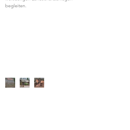
begleiten.