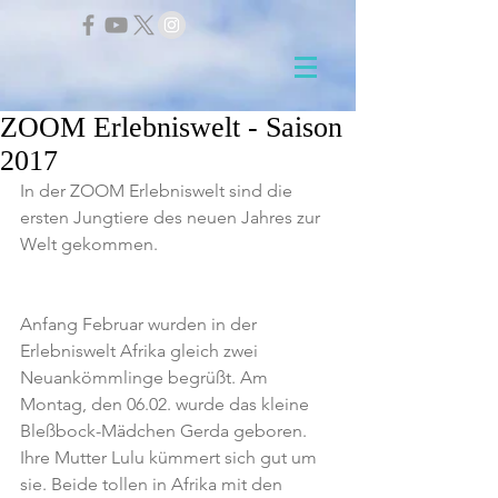
ZOOM Erlebniswelt - Saison
2017
In der ZOOM Erlebniswelt sind die 
ersten Jungtiere des neuen Jahres zur 
Welt gekommen.
Anfang Februar wurden in der 
Erlebniswelt Afrika gleich zwei 
Neuankömmlinge begrüßt. Am 
Montag, den 06.02. wurde das kleine 
Bleßbock-Mädchen Gerda geboren. 
Ihre Mutter Lulu kümmert sich gut um 
sie. Beide tollen in Afrika mit den 