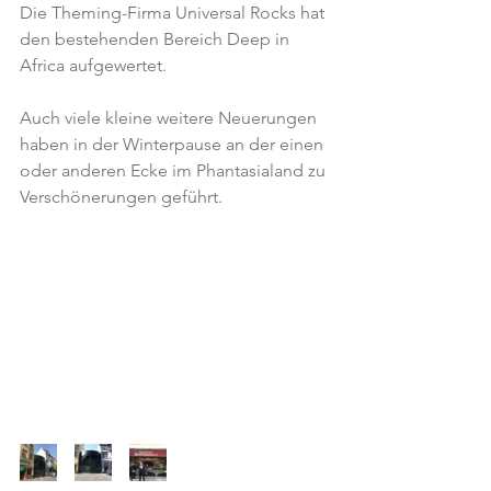
Die Theming-Firma Universal Rocks hat 
den bestehenden Bereich Deep in 
Africa aufgewertet.
Auch viele kleine weitere Neuerungen 
haben in der Winterpause an der einen 
oder anderen Ecke im Phantasialand zu 
Verschönerungen geführt.