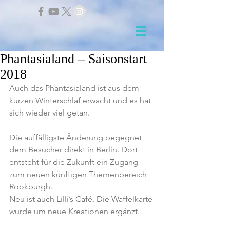
Phantasialand – Saisonstart
2018
Auch das Phantasialand ist aus dem 
kurzen Winterschlaf erwacht und es hat 
sich wieder viel getan.
Die auffälligste Änderung begegnet 
dem Besucher direkt in Berlin. Dort 
entsteht für die Zukunft ein Zugang 
zum neuen künftigen Themenbereich 
Rookburgh.
Neu ist auch Lilli’s Café. Die Waffelkarte 
wurde um neue Kreationen ergänzt.