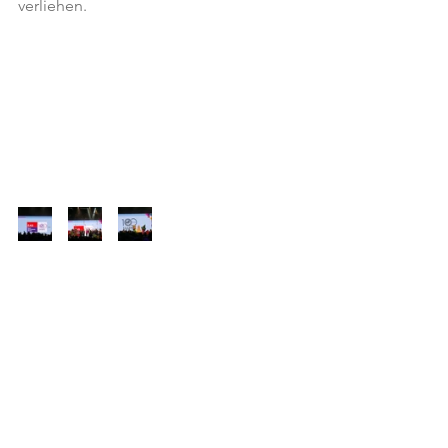
verliehen.