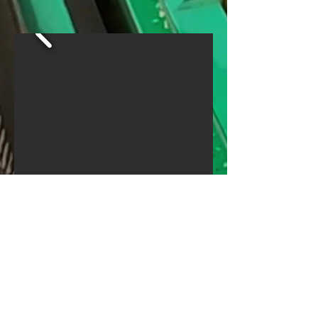
Facebook
YouTube