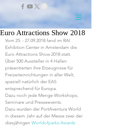
Euro Attractions Show 2018
Vom 25. - 27.09.2018 fand im RAI 
Exhibtion Center in Amsterdam die 
Euro Attractions Show 2018 statt.
Über 500 Aussteller in 4 Hallen 
präsentierten ihre Erzeugnisse für 
Freizeiteinrichtungen in aller Welt,
speziell natürlich der EAS 
entsprechend für Europa.
Dazu noch jede Menge Workshops, 
Seminare und Presseevents.
Dazu wurden der PortAventura World 
in diesem Jahr auf der Messe zwei der 
diesjährigen 
Worldofparks-Awards