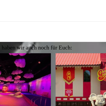
 haben wir auch noch für Euch: