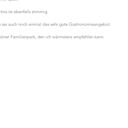
tnis ist ebenfalls stimmig.
 sei auch noch einmal das sehr gute Gastronomieangebot.
schöner Familienpark, den ich wärmstens empfehlen kann.