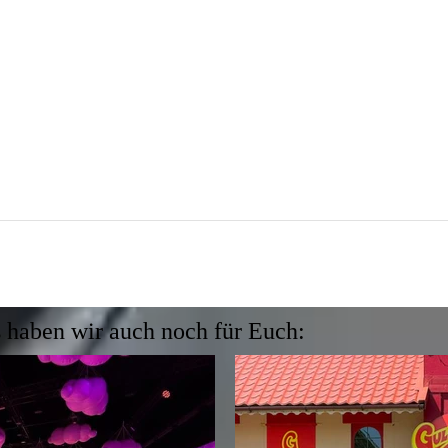
 haben wir auch noch für Euch: