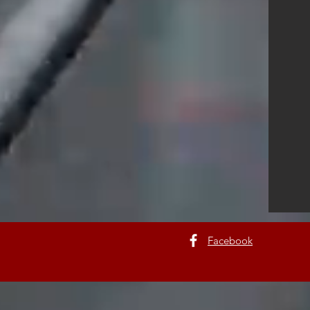
Facebook