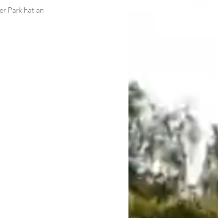
r Park hat an 