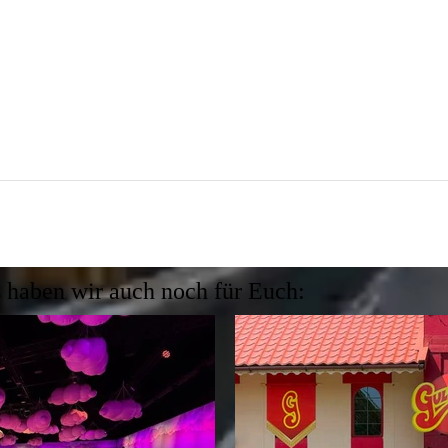
 haben wir auch noch für Euch: